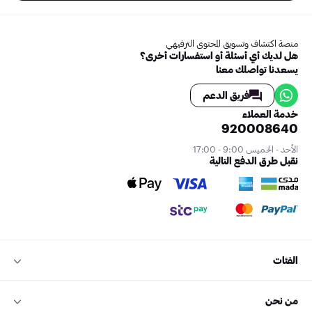
منصة اكتشاف وتسويق المحتوى الترفيهي
هل لديك أي أسئلة أو استفسارات أخرى؟
يسعدنا تواصلك معنا
فريق الدعم
خدمة العملاء
920008640
الأحد - الخميس 9:00 - 17:00
نقبل طرق الدفع التالية
الفئات
من نحن