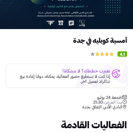
أمسية كوبليه في جدة
4.1
تغيرت خططك؟ لا مشكلة!
إذا كنت لا تستطيع حضور الفعالية، يمكنك دومًا إعادة بيع
تذاكرك لعميل آخر.
الجمعة 24 يوليو
يبدأ العرض:
21:30
النادي الأدبي الثقافي بجدة
الفعاليات القادمة