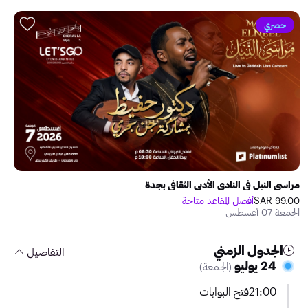
حصري
مراسي النيل في النادي الأدبي الثقافي بجدة
99.00 SAR
أفضل المقاعد متاحة
الجمعة 07 أغسطس
الجدول الزمني
التفاصيل
24 يوليو
(الجمعة)
21:00
فتح البوابات