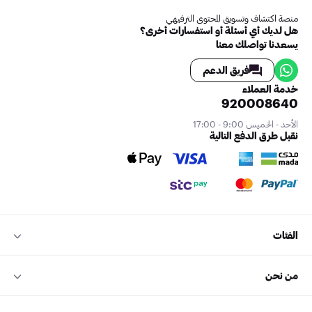
منصة اكتشاف وتسويق المحتوى الترفيهي
هل لديك أي أسئلة أو استفسارات أخرى؟
يسعدنا تواصلك معنا
فريق الدعم
خدمة العملاء
920008640
الأحد - الخميس 9:00 - 17:00
نقبل طرق الدفع التالية
الفئات
من نحن