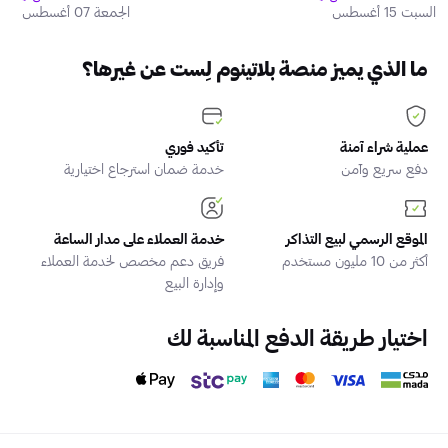
السبت 15 أغسطس
الجمعة 07 أغسطس
ما الذي يميز منصة بلاتينوم لِست عن غيرها؟
عملية شراء آمنة
تأكيد فوري
دفع سريع وآمن
خدمة ضمان استرجاع اختيارية
الموقع الرسمي لبيع التذاكر
خدمة العملاء على مدار الساعة
أكثر من 10 مليون مستخدم
فريق دعم مخصص لخدمة العملاء
وإدارة البيع
اختيار طريقة الدفع المناسبة لك