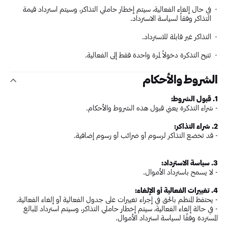
في حال إلغاء الفعالية، سيتم إخطار حاملي التذاكر، وسيتم استرداد قيمة
التذاكر وفقاً لسياسة الاسترداد.
التذاكر غير قابلة للاسترداد.
تتيح التذكرة دخولاً لمرة واحدة فقط إلى الفعالية.
الشروط والأحكام
1. قبول الشروط:
- شراء التذكرة يعني قبول هذه الشروط والأحكام.
2. شراء التذاكر:
- قد تخضع التذاكر لرسوم أو ضرائب أو رسوم إضافية.
3. سياسة الاسترداد:
- لا يسمح باسترداد الأموال.
4. تغييرات الفعالية أو الإلغاء:
- يحتفظ المنظم بالحق في إجراء تغييرات على جدول الفعالية أو إلغاء الفعالية.
- في حالة إلغاء الفعالية، سيتم إخطار حاملي التذاكر، وسيتم استرداد المبالغ
المستردة وفقًا لسياسة استرداد الأموال.