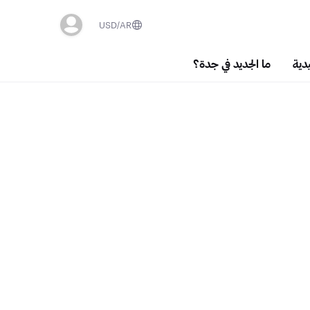
USD
AR
دية
ما الجديد في جدة؟