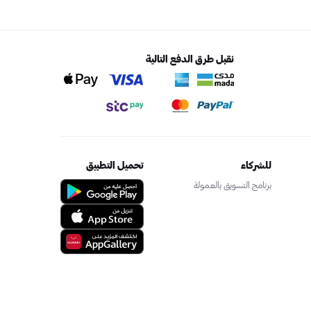
نقبل طرق الدفع التالية
للشركاء
تحميل التطبيق
برنامج التسويق بالعمولة