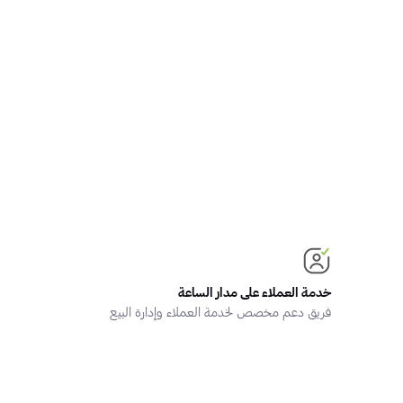
خدمة العملاء على مدار الساعة
فريق دعم مخصص لخدمة العملاء وإدارة البيع