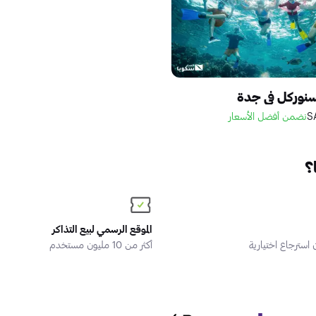
سنوركل في جدة
نضمن أفضل الأسعار
؟
الموقع الرسمي لبيع التذاكر
سترجاع اختيارية
أكثر من 10 مليون مستخدم