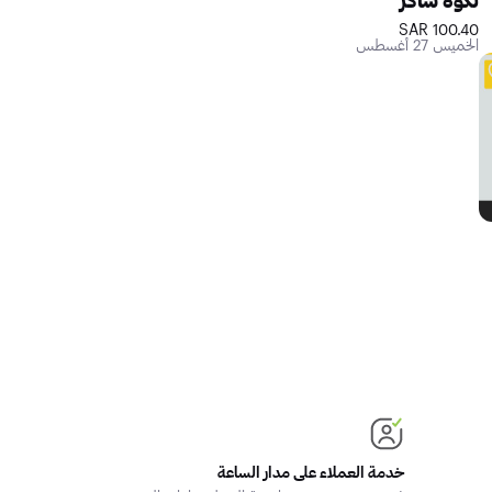
100.40 SAR
الخميس 27 أغسطس
خدمة العملاء على مدار الساعة