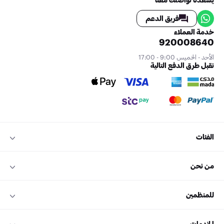
فريق الدعم
خدمة العملاء
920008640
الأحد - الخميس 9:00 - 17:00
نقبل طرق الدفع التالية
الفئات
من نحن
للمنظمين
الخدمات