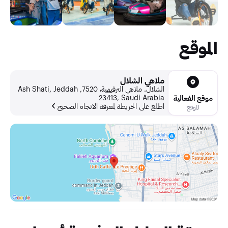
الموقع
ملاهي الشلال
الشلال. ملاهي الترفيهية، 7520, Ash Shati, Jeddah
23413, Saudi Arabia
موقع الفعالية
اطلع على الخريطة لمعرفة الاتجاه الصحيح
الموقع