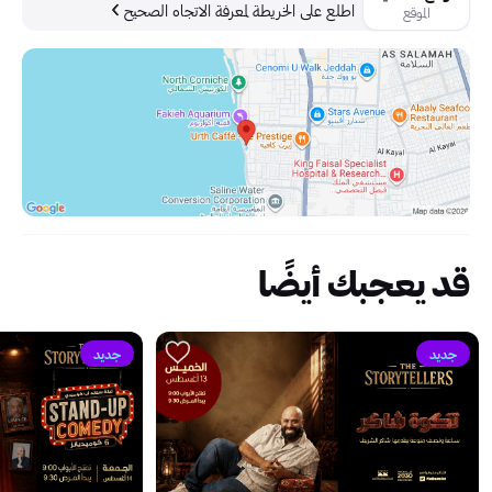
اطلع على الخريطة لمعرفة الاتجاه الصحيح
الموقع
قد يعجبك أيضًا
جديد
جديد