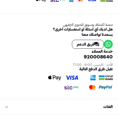
منصة اكتشاف وتسويق المحتوى الترفيهي
هل لديك أي أسئلة أو استفسارات أخرى؟
يسعدنا تواصلك معنا
فريق الدعم
خدمة العملاء
920008640
الأحد - الخميس 9:00 - 17:00
نقبل طرق الدفع التالية
الفئات