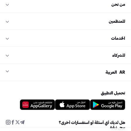
من نحن
للمنظمين
الخدمات
للشركاء
AR
العربية
تحميل التطبيق
هل لديك أي أسئلة أو استفسارات أخرى؟
يرجى زيارة